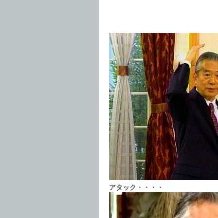
アタック・・・・