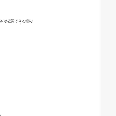
本が確認できる程の
。