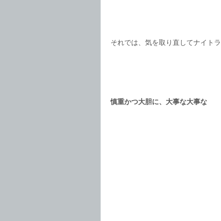
それでは、気を取り直してナイトラ
慎重かつ大胆に、大事な大事な