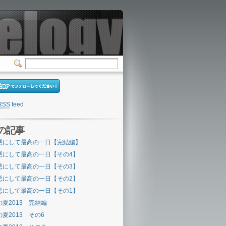
RSS
feed
の記事
悪にして最高の一日【完結編】
悪にして最高の一日【その4】
悪にして最高の一日【その3】
悪にして最高の一日【その2】
悪にして最高の一日【その1】
の夏2013 完結編
の夏2013 その6