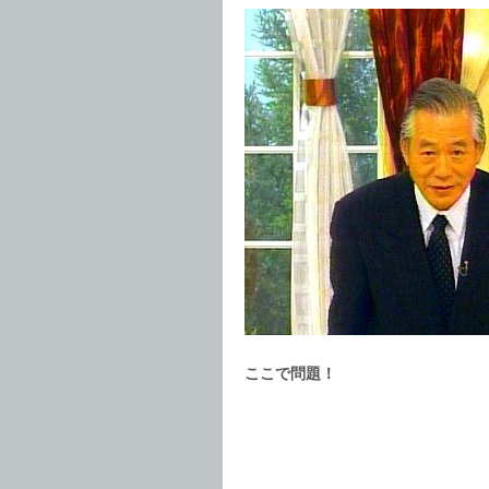
ここで問題！