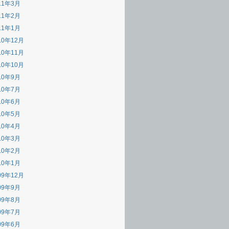
11年3月
11年2月
11年1月
10年12月
10年11月
10年10月
10年9月
10年7月
10年6月
10年5月
10年4月
10年3月
10年2月
10年1月
09年12月
09年9月
09年8月
09年7月
09年6月