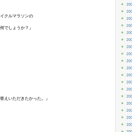
20
20
イクルマラソンの
20
20
何でしょうか？」
20
20
20
20
20
20
20
20
20
20
答えいただきたかった。」
20
20
20
20
20