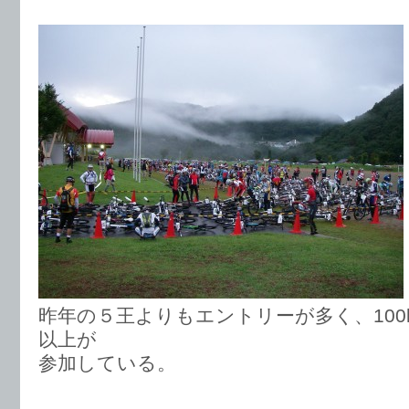
昨年の５王よりもエントリーが多く、100k
以上が
参加している。