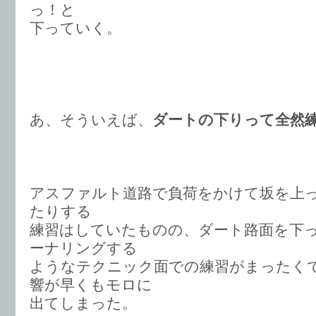
っ！と
下っていく。
あ、そういえば、
ダートの下りって全然
アスファルト道路で負荷をかけて坂を上
たりする
練習はしていたものの、ダート路面を下
ーナリングする
ようなテクニック面での練習がまったく
響が早くもモロに
出てしまった。