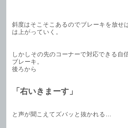
斜度はそこそこあるのでブレーキを放せ
は上がっていく。
しかしその先のコーナーで対応できる自
ブレーキ。
後ろから
「右いきまーす」
と声が聞こえてズバッと抜かれる…