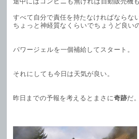
途中にはコンビニも無ければ自動販売機
すべて自分で責任を持たなければならな
ちょっと神経質なくらいでちょうど良い
パワージェルを一個補給してスタート。
それにしても今日は天気が良い。
昨日までの予報を考えるとまさに
奇跡
だ