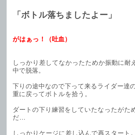
「ボトル落ちましたよー」
がはぁっ！（吐血）
しっかり差してなかったためか振動に耐
中で脱落。
下りの途中なので下って来るライダー達
重に戻ってボトルを拾う。
ダートの下り練習をしていたなったがた
だ…
しっかりケージに差し込んで再スタート