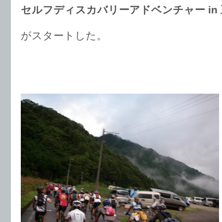
セルフディスカバリーアドベンチャー in
がスタートした。