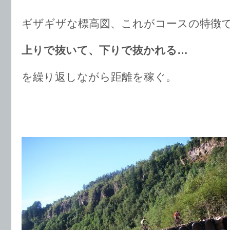
ギザギザな標高図、これがコースの特徴
上りで抜いて、下りで抜かれる…
を繰り返しながら距離を稼ぐ。