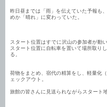
昨日昼までは「雨」を伝えていた予報も
めか「晴れ」に変わっていた。
スタート位置はすでに沢山の参加者が動
スタート位置に自転車を置いて場所取り
る。
荷物をまとめ、宿代の精算をし、軽量化
ェックアウト。
旅館の皆さんに見送られながらスタート