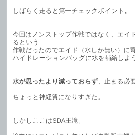
しばらく走ると第一チェックポイント。
今回はノンストップ作戦ではなく、エイ
るという
作戦だったのでエイド（水しか無い）に
ハイドレーションバッグに水を補給しよ
水が思ったより減っておらず
、止まる必
ちょっと神経質になりすぎた。
しかしここはSDA王滝。