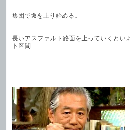
集団で坂を上り始める。
長いアスファルト路面を上っていくとい
ト区間