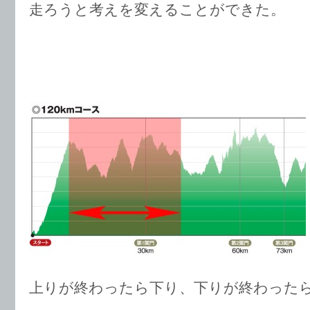
走ろうと考えを変えることができた。
上りが終わったら下り、下りが終わった