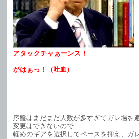
アタックチャぁーンス！
がはぁっ！（吐血）
序盤はまだまだ人数が多すぎてガレ場を
変更はできないので
軽めのギアを選択してペースを抑え、ガ