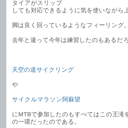
タイアがスリップ
しても対応できるように気を使いながら
脚は良く回っているようなフィーリング
去年と違って今年は練習したのもあるだ
天空の道サイクリング
や
サイクルマラソン阿蘇望
にMTBで参加したのもすべてはこの王滝
の一環だったのである。