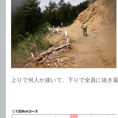
上りで何人か抜いて、下りで全員に抜き