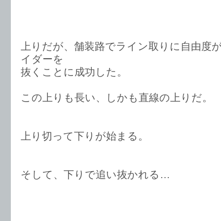
上りだが、舗装路でライン取りに自由度
イダーを
抜くことに成功した。
この上りも長い、しかも直線の上りだ。
上り切って下りが始まる。
そして、下りで追い抜かれる…