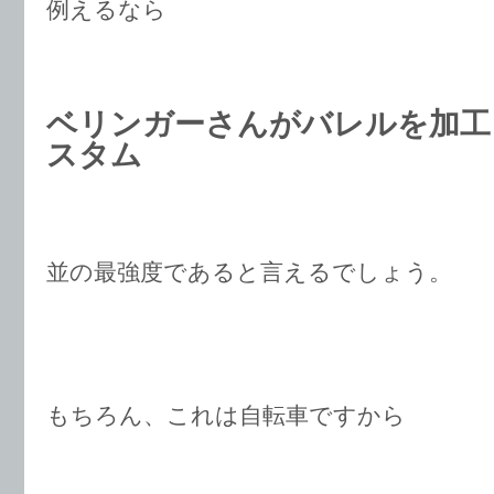
例えるなら
ベリンガーさんがバレルを加工し
スタム
並の最強度であると言えるでしょう。
もちろん、これは自転車ですから