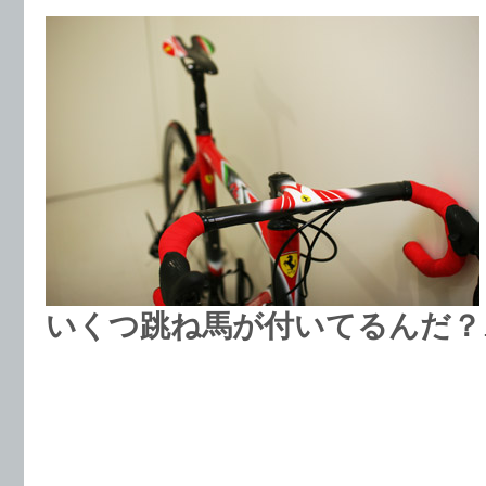
いくつ跳ね馬が付いてるんだ？