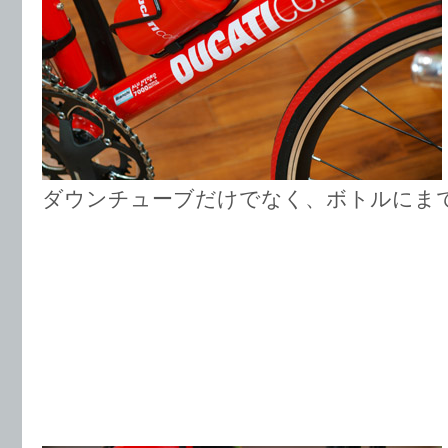
ダウンチューブだけでなく、ボトルにま