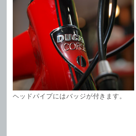
ヘッドパイプにはバッジが付きます。