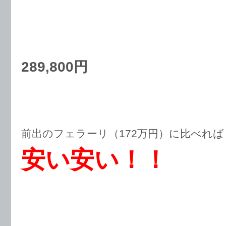
289,800円
前出のフェラーリ（172万円）に比べれば
安い安い！！