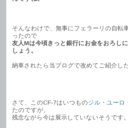
そんなわけで、無事にフェラーリの自転
ったので
友人Mは今頃きっと銀行にお金をおろし
しょう。
納車されたら当ブログで改めてご紹介し
さて、このCF-7はいつもの
ジル・ユーロ
たのですが、
残念ながら今は展示していないそうです