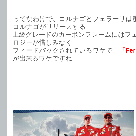
ってなわけで、コルナゴとフェラーリは
コルナゴがリリースする
上級グレードのカーボンフレームにはフ
ロジーが惜しみなく
フィードバックされているワケで、
「Fer
が出来るワケですね。