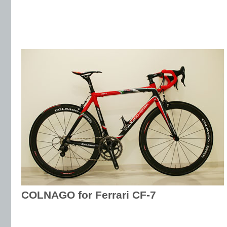
COLNAGO for Ferrari CF-7