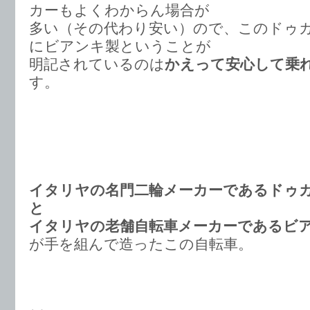
カーもよくわからん場合が
多い（その代わり安い）ので、このドゥ
にビアンキ製ということが
明記されているのは
かえって安心して乗
す。
イタリヤの名門二輪メーカーであるドゥ
と
イタリヤの老舗自転車メーカーであるビ
が手を組んで造ったこの自転車。