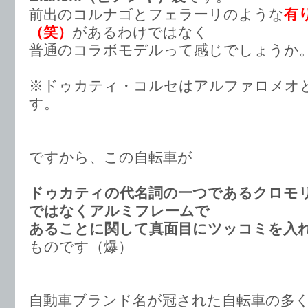
前出のコルナゴとフェラーリのような
有
（笑）
があるわけではなく
普通のコラボモデルって感じでしょうか
※ドゥカティ・コルセはアルファロメオ
す。
ですから、この自転車が
ドゥカティの代名詞の一つであるクロモ
ではなくアルミフレームで
あることに関して真面目にツッコミを入
ものです（爆）
自動車ブランド名が冠された自転車の多