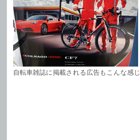
自転車雑誌に掲載される広告もこんな感