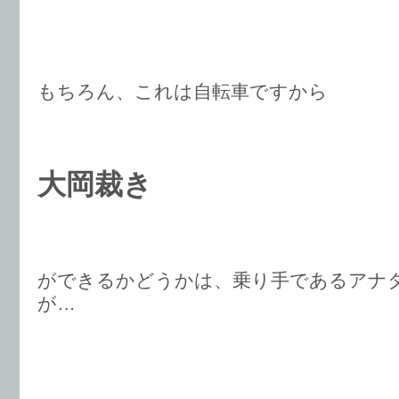
もちろん、これは自転車ですから
大岡裁き
ができるかどうかは、乗り手であるアナ
が…