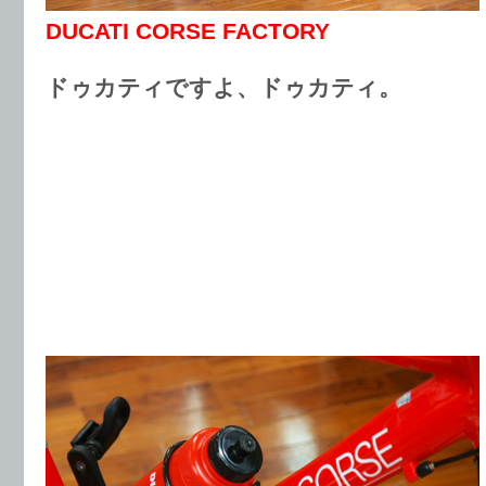
DUCATI CORSE FACTORY
ドゥカティですよ、ドゥカティ。