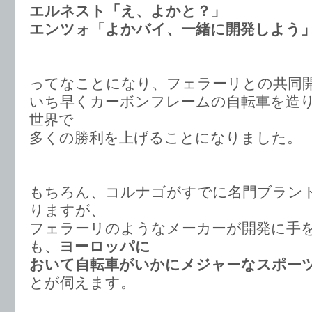
エルネスト「え、よかと？」
エンツォ「よかバイ、一緒に開発しよう
ってなことになり、フェラーリとの共同
いち早くカーボンフレームの自転車を造
世界で
多くの勝利を上げることになりました。
もちろん、コルナゴがすでに名門ブラン
りますが、
フェラーリのようなメーカーが開発に手
も、
ヨーロッパに
おいて自転車がいかにメジャーなスポー
とが伺えます。