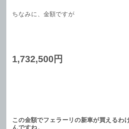
ちなみに、金額ですが
1,732,500円
この金額でフェラーリの新車が買えるわ
んですね。