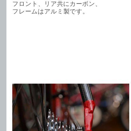
フロント、リア共にカーボン、
フレームはアルミ製です。