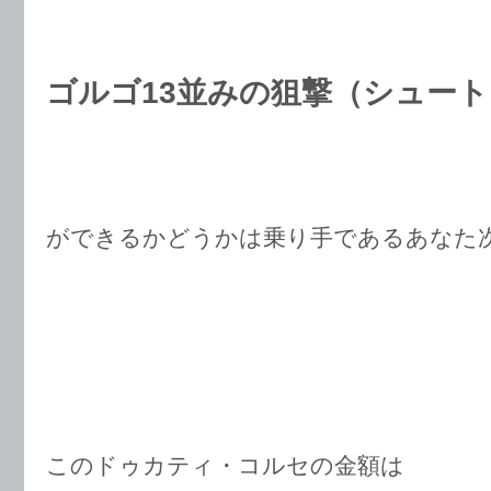
ゴルゴ13並みの狙撃（シュート
ができるかどうかは乗り手であるあなた
このドゥカティ・コルセの金額は