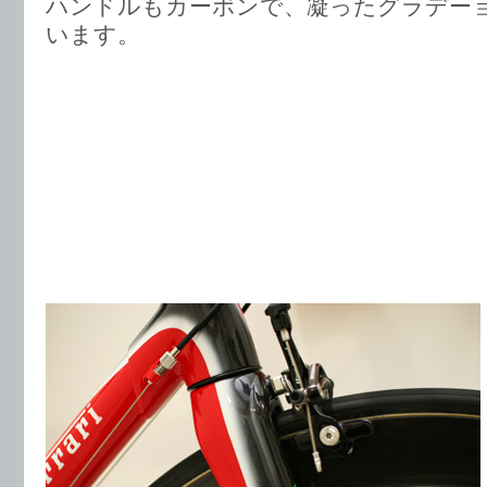
ハンドルもカーボンで、凝ったグラデー
います。