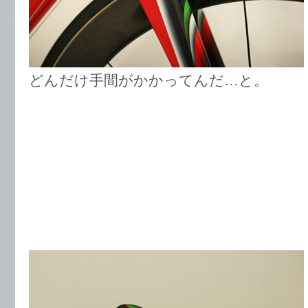
どんだけ手間がかかってんだ…と。