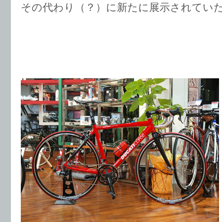
その代わり（？）に新たに展示されてい