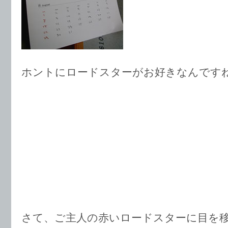
ホントにロードスターがお好きなんです
さて、ご主人の赤いロードスターに目を