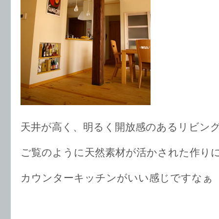
天井が高く、明るく開放感のあるリビン
ご覧のように天然素材が活かされた作り
カウンターキッチンがいい感じですなぁ