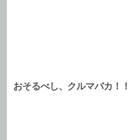
おそるべし、クルマバカ！！