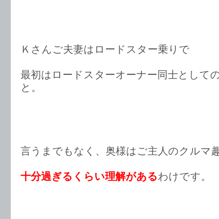
Ｋさんご夫妻はロードスター乗りで
最初はロードスターオーナー同士として
と。
言うまでもなく、奥様はご主人のクルマ
十分過ぎるくらい理解がある
わけです。