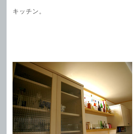
キッチン。