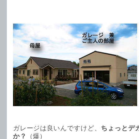
ガレージは良いんですけど、
ちょっとデ
か？
（爆）