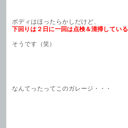
ボディはほったらかしだけど、
下回りは２日に一回は点検＆清掃してい
そうです（笑）
なんてったってこのガレージ・・・