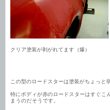
クリア塗装が剥がれてます（爆）
この型のロードスターは塗装がちょっと
特にボディが赤のロードスターはすぐこ
まうのだそうです。