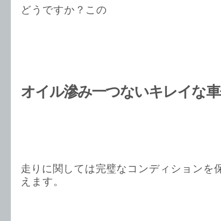
どうですか？この
オイル滲み一つないキレイな車
走りに関しては完璧なコンディションを
えます。