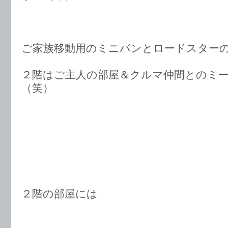
ご家族移動用のミニバンとロードスター
２階はご主人の部屋＆クルマ仲間とのミ
（笑）
２階の部屋には