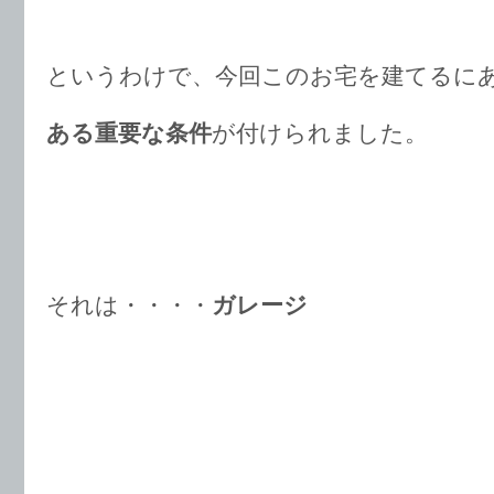
というわけで、今回このお宅を建てるに
ある重要な条件
が付けられました。
それは・・・・
ガレージ