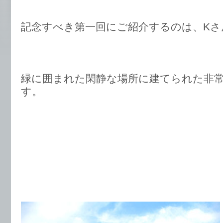
記念すべき第一回にご紹介するのは、Kさ
緑に囲まれた閑静な場所に建てられた非
す。