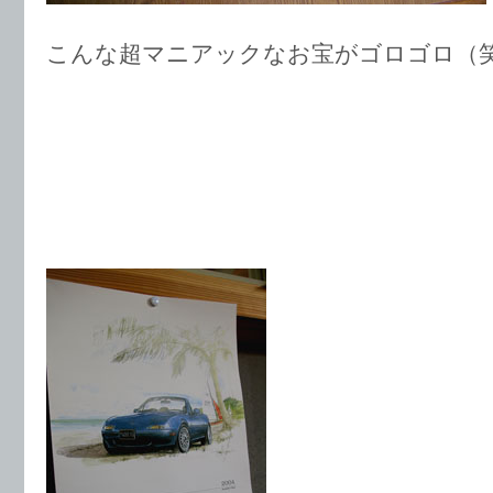
こんな超マニアックなお宝がゴロゴロ（