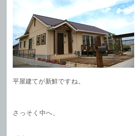
平屋建てが新鮮ですね。
さっそく中へ、