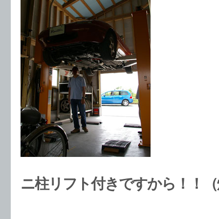
ニ柱リフト付きですから！！（