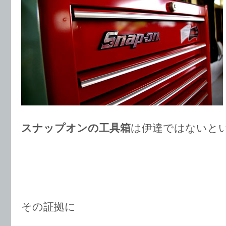
スナップオンの工具箱
は伊達ではないと
その証拠に