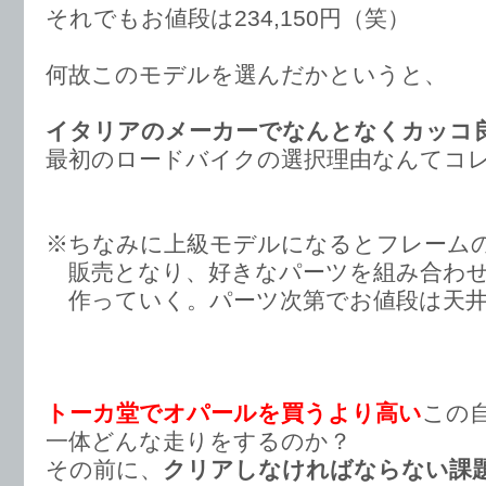
それでもお値段は234,150円（笑）
何故このモデルを選んだかというと、
イタリアのメーカーでなんとなくカッコ
最初のロードバイクの選択理由なんてコ
※ちなみに上級モデルになるとフレーム
販売となり、好きなパーツを組み合わ
作っていく。パーツ次第でお値段は天井
トーカ堂でオパールを買うより高い
この
一体どんな走りをするのか？
その前に、
クリアしなければならない課