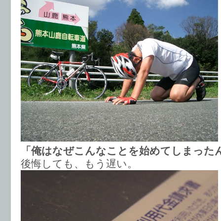
「俺はなぜこんなことを始めてしまった
後悔しても、もう遅い。