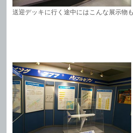
送迎デッキに行く途中にはこんな展示物