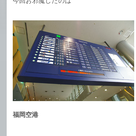
今回お邪魔したのは
福岡空港