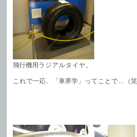
飛行機用ラジアルタイヤ。
これで一応、「車界学」ってことで…（