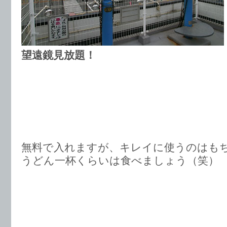
望遠鏡見放題！
無料で入れますが、キレイに使うのはも
うどん一杯くらいは食べましょう（笑）