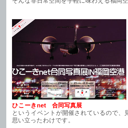
そんな非日常空間を手軽に味わえる福岡
ひこーきnet 合同写真展
というイベントが開催されているので、
思い立ったわけです。