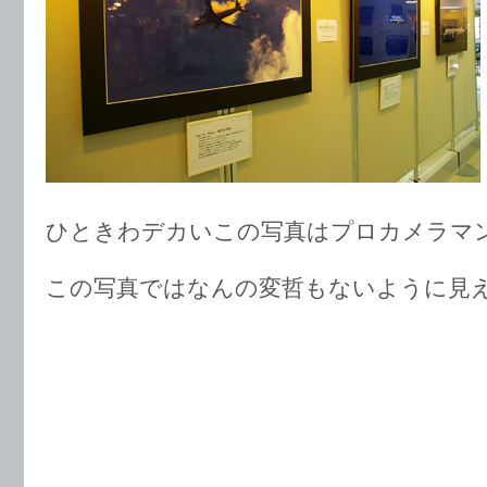
ひときわデカいこの写真はプロカメラマ
この写真ではなんの変哲もないように見