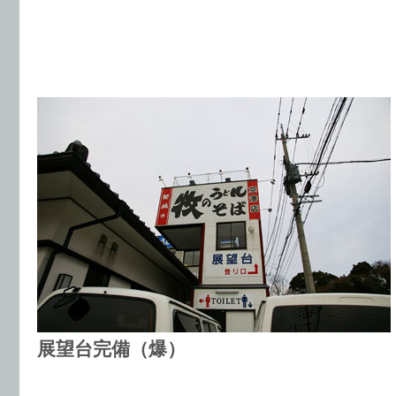
展望台完備（爆）