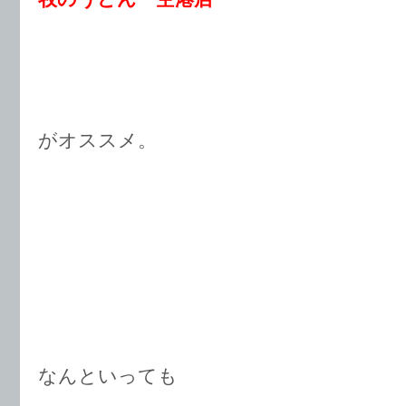
がオススメ。
なんといっても