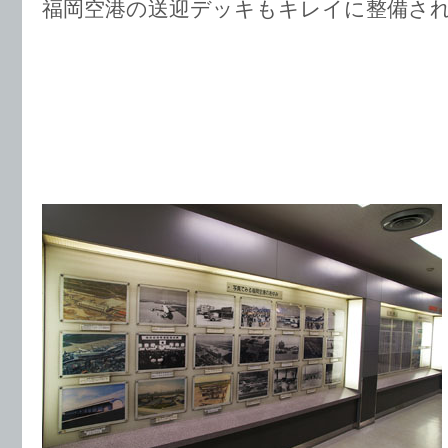
福岡空港の送迎デッキもキレイに整備さ