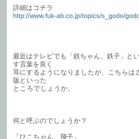
詳細はコチラ
http://www.fuk-ab.co.jp/topics/s_godo/god
最近はテレビでも「鉄ちゃん、鉄子」と
す言葉を良く
耳にするようになりましたが、こちらは
版といった
ところでしょうか。
何と呼ぶのでしょうか？
「ひこちゃん、飛子」