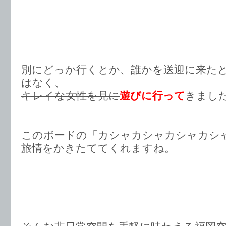
別にどっか行くとか、誰かを送迎に来た
はなく、
キレイな女性を見に
遊びに行って
きまし
このボードの「カシャカシャカシャカシ
旅情をかきたててくれますね。