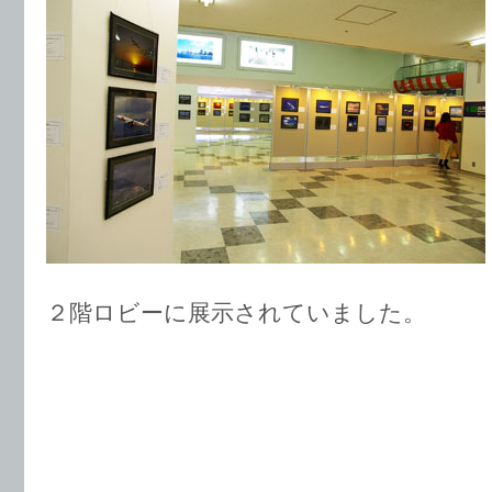
２階ロビーに展示されていました。