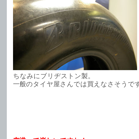
ちなみにブリヂストン製。
一般のタイヤ屋さんでは買えなさそう