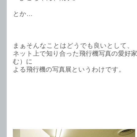
とか…
まぁそんなことはどうでも良いとして、
ネット上で知り合った飛行機写真の愛好
む）に
よる飛行機の写真展というわけです。