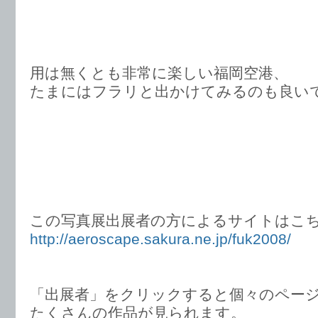
用は無くとも非常に楽しい福岡空港、
たまにはフラリと出かけてみるのも良い
この写真展出展者の方によるサイトはこ
http://aeroscape.sakura.ne.jp/fuk2008/
「出展者」をクリックすると個々のペー
たくさんの作品が見られます。