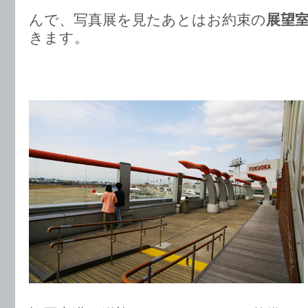
んで、写真展を見たあとはお約束の
展望
きます。