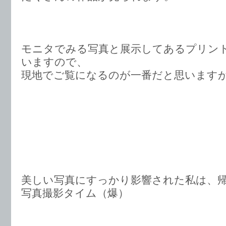
モニタでみる写真と展示してあるプリン
いますので、
現地でご覧になるのが一番だと思います
美しい写真にすっかり影響された私は、
写真撮影タイム（爆）