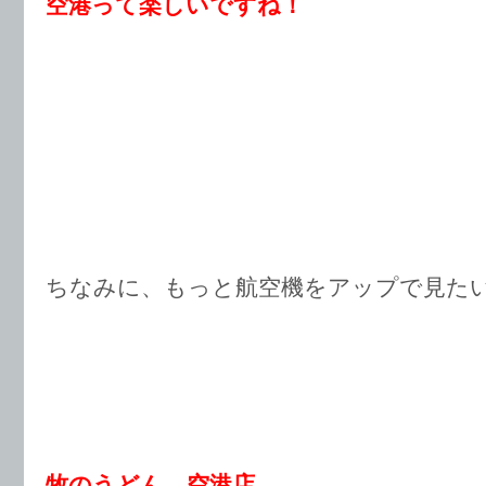
空港って楽しいですね！
ちなみに、もっと航空機をアップで見た
牧のうどん 空港店