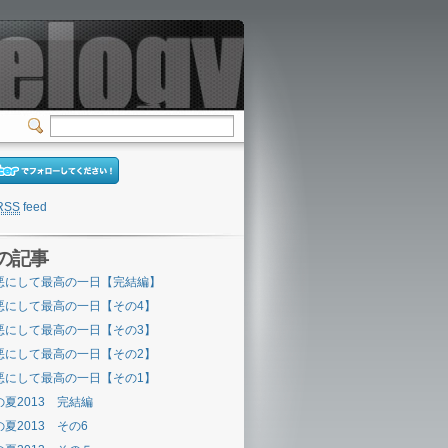
RSS
feed
の記事
悪にして最高の一日【完結編】
悪にして最高の一日【その4】
悪にして最高の一日【その3】
悪にして最高の一日【その2】
悪にして最高の一日【その1】
の夏2013 完結編
の夏2013 その6