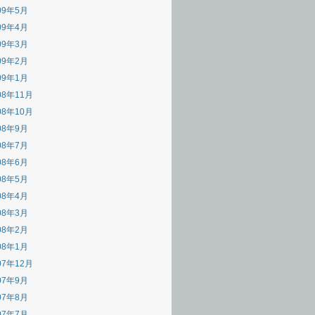
09年5月
09年4月
09年3月
09年2月
09年1月
08年11月
08年10月
08年9月
08年7月
08年6月
08年5月
08年4月
08年3月
08年2月
08年1月
07年12月
07年9月
07年8月
07年7月