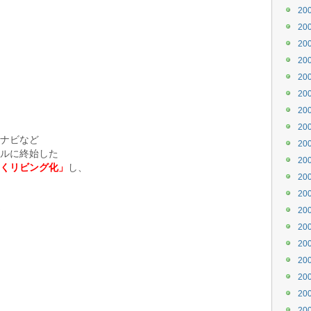
20
20
20
20
20
20
20
20
ナビなど
20
ルに終始した
20
くリビング化」
し、
20
20
20
20
20
20
20
20
20