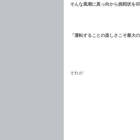
そんな風潮に真っ向から挑戦状を叩
「運転することの楽しさこそ最大の
それが