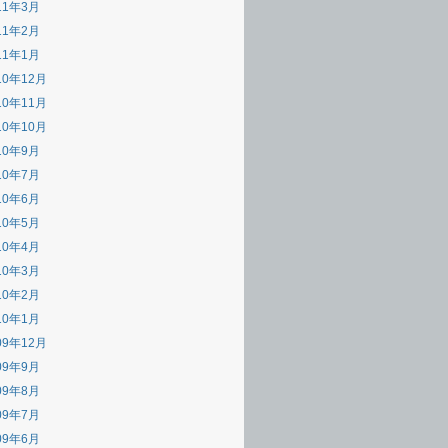
11年3月
11年2月
11年1月
10年12月
10年11月
10年10月
10年9月
10年7月
10年6月
10年5月
10年4月
10年3月
10年2月
10年1月
09年12月
09年9月
09年8月
09年7月
09年6月