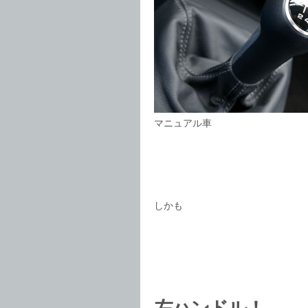
マニュアル車
しかも